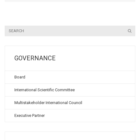
GOVERNANCE
Board
International Scientific Committee
Multistakeholder International Council
Executive Partner