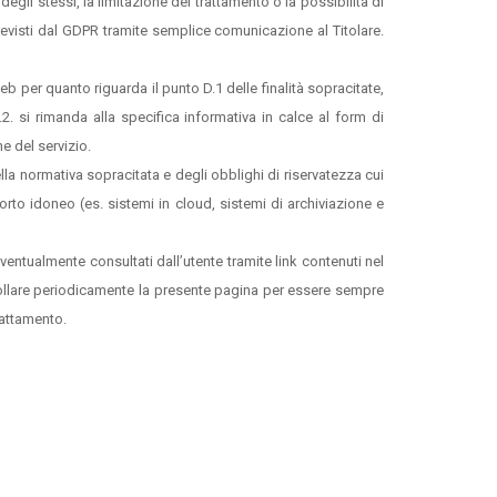
 degli stessi, la limitazione del trattamento o la possibilità di
i previsti dal GDPR tramite semplice comunicazione al Titolare.
b per quanto riguarda il punto D.1 delle finalità sopracitate,
.2. si rimanda alla specifica informativa in calce al form di
e del servizio.
lla normativa sopracitata e degli obblighi di riservatezza cui
porto idoneo (es. sistemi in cloud, sistemi di archiviazione e
eventualmente consultati dall’utente tramite link contenuti nel
trollare periodicamente la presente pagina per essere sempre
rattamento.