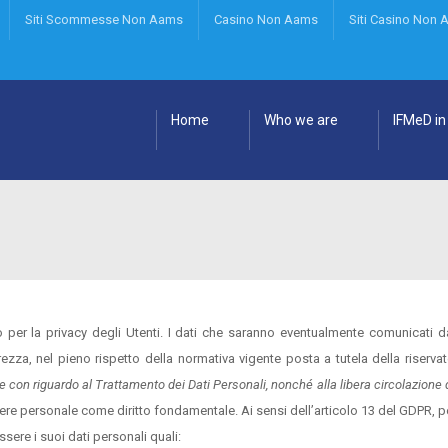
Siti Scommesse Non Aams
Casino Non Aams
Siti Casino Non
Home
Who we are
IFMeD in
 per la privacy degli Utenti. I dati che saranno eventualmente comunicati da
curezza, nel pieno rispetto della normativa vigente posta a tutela della riserv
 con riguardo al Trattamento dei Dati Personali, nonché alla libera circolazione di
ttere personale come diritto fondamentale. Ai sensi dell’articolo 13 del GDPR, 
ere i suoi dati personali quali: