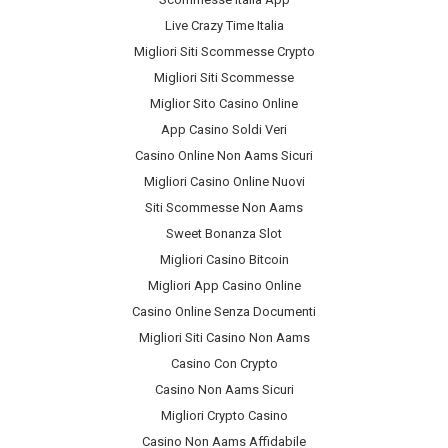
Live Crazy Time Italia
Migliori Siti Scommesse Crypto
Migliori Siti Scommesse
Miglior Sito Casino Online
App Casino Soldi Veri
Casino Online Non Aams Sicuri
Migliori Casino Online Nuovi
Siti Scommesse Non Aams
Sweet Bonanza Slot
Migliori Casino Bitcoin
Migliori App Casino Online
Casino Online Senza Documenti
Migliori Siti Casino Non Aams
Casino Con Crypto
Casino Non Aams Sicuri
Migliori Crypto Casino
Casino Non Aams Affidabile