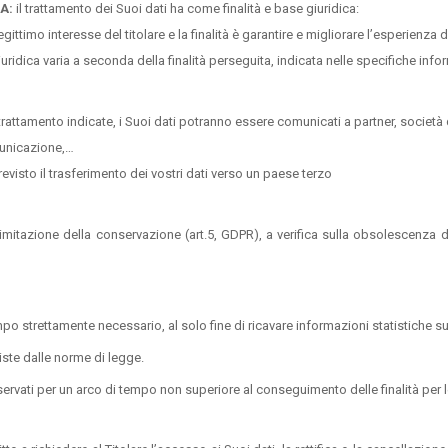
A:
il trattamento dei Suoi dati ha come finalità e base giuridica:
 legittimo interesse del titolare e la finalità è garantire e migliorare l’esperienz
iuridica varia a seconda della finalità perseguita, indicata nelle specifiche infor
 di trattamento indicate, i Suoi dati potranno essere comunicati a partner, società 
municazione,…
evisto il trasferimento dei vostri dati verso un paese terzo
limitazione della conservazione (art.5, GDPR), a verifica sulla obsolescenza dei
tempo strettamente necessario, al solo fine di ricavare informazioni statistiche s
iste dalle norme di legge.
servati per un arco di tempo non superiore al conseguimento delle finalità per l