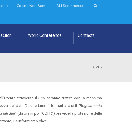
 Aams
Casino Non Aams
Siti Scommesse
 action
World Conference
Contacts
HOME
\
ll’Utente attraverso il Sito saranno trattati con la massima
atezza dei dati. Desideriamo informarLa che il “
Regolamento
 tali dati
” (da ora in poi “GDPR”) prevede la protezione delle
pertanto, La informiamo che: