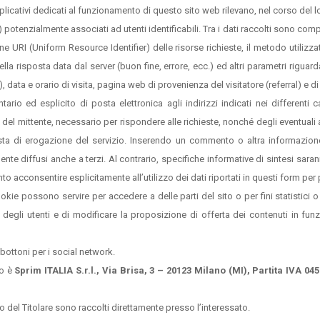
applicativi dedicati al funzionamento di questo sito web rilevano, nel corso del 
 potenzialmente associati ad utenti identificabili. Tra i dati raccolti sono compr
one URI (Uniform Resource Identifier) delle risorse richieste, il metodo utilizza
lla risposta data dal server (buon fine, errore, ecc.) ed altri parametri riguar
), data e orario di visita, pagina web di provenienza del visitatore (referral) e di
ntario ed esplicito di posta elettronica agli indirizzi indicati nei different
el mittente, necessario per rispondere alle richieste, nonché degli eventuali altr
esta di erogazione del servizio. Inserendo un commento o altra informazione
ente diffusi anche a terzi. Al contrario, specifiche informative di sintesi sara
nto acconsentire esplicitamente all’utilizzo dei dati riportati in questi form per p
 cookie possono servire per accedere a delle parti del sito o per fini statistic
o degli utenti e di modificare la proposizione di offerta dei contenuti in f
bottoni per i social network.
to è
Sprim ITALIA S.r.l., Via Brisa, 3 – 20123 Milano (MI), Partita IVA 04
o del Titolare sono raccolti direttamente presso l’interessato.