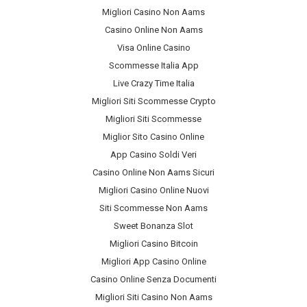
Migliori Casino Non Aams
Casino Online Non Aams
Visa Online Casino
Scommesse Italia App
Live Crazy Time Italia
Migliori Siti Scommesse Crypto
Migliori Siti Scommesse
Miglior Sito Casino Online
App Casino Soldi Veri
Casino Online Non Aams Sicuri
Migliori Casino Online Nuovi
Siti Scommesse Non Aams
Sweet Bonanza Slot
Migliori Casino Bitcoin
Migliori App Casino Online
Casino Online Senza Documenti
Migliori Siti Casino Non Aams