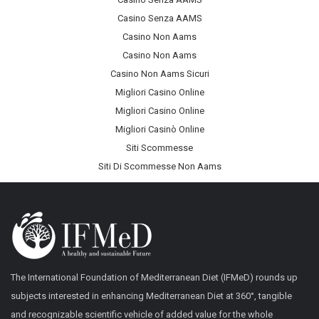
Casino Senza AAMS
Casino Non Aams
Casino Non Aams
Casino Non Aams Sicuri
Migliori Casino Online
Migliori Casino Online
Migliori Casinò Online
Siti Scommesse
Siti Di Scommesse Non Aams
The International Foundation of Mediterranean Diet (IFMeD) rounds up
subjects interested in enhancing Mediterranean Diet at 360°, tangible
and recognizable scientific vehicle of added value for the whole