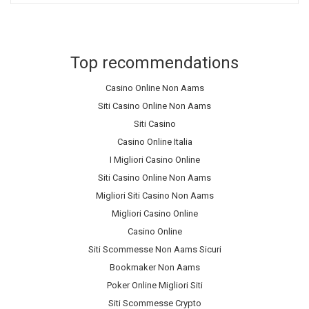
Top recommendations
Casino Online Non Aams
Siti Casino Online Non Aams
Siti Casino
Casino Online Italia
I Migliori Casino Online
Siti Casino Online Non Aams
Migliori Siti Casino Non Aams
Migliori Casino Online
Casino Online
Siti Scommesse Non Aams Sicuri
Bookmaker Non Aams
Poker Online Migliori Siti
Siti Scommesse Crypto