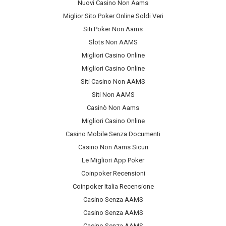
Nuovi Casino Non Aams
Miglior Sito Poker Online Soldi Veri
Siti Poker Non Aams
Slots Non AAMS
Migliori Casino Online
Migliori Casino Online
Siti Casino Non AAMS
Siti Non AAMS
Casinò Non Aams
Migliori Casino Online
Casino Mobile Senza Documenti
Casino Non Aams Sicuri
Le Migliori App Poker
Coinpoker Recensioni
Coinpoker Italia Recensione
Casino Senza AAMS
Casino Senza AAMS
Casino Senza AAMS