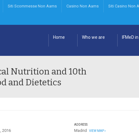
Siti Scommesse Non Aams
Casino Non Aams
Siti Casino Non
Home
Who we are
IFMeD in
al Nutrition and 10th
d and Dietetics
ADDRESS
h, 2016
Madrid
VIEW MAP