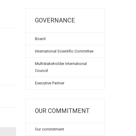
GOVERNANCE
Board
International Scientific Committee
Multistakeholder International
Council
Executive Partner
OUR COMMITMENT
Our commitment