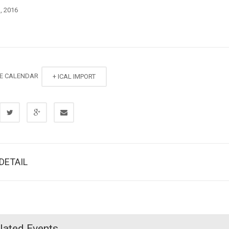
h, 2016
LE CALENDAR
+ ICAL IMPORT
DETAIL
lated Events