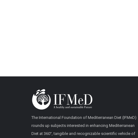
The International Foundation of Mediterranean Diet (IFMeD)
rounds up subjects interested in enhancing Mediterranean
Diet at 360°, tangible and recognizable scientific vehicle of