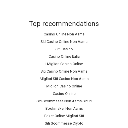
Top recommendations
Casino Online Non Aams
Siti Casino Online Non Aams
Siti Casino
Casino Online Italia
I Migliori Casino Online
Siti Casino Online Non Aams
Migliori Siti Casino Non Aams
Migliori Casino Online
Casino Online
Siti Scommesse Non Aams Sicuri
Bookmaker Non Aams
Poker Online Migliori Siti
Siti Scommesse Crypto