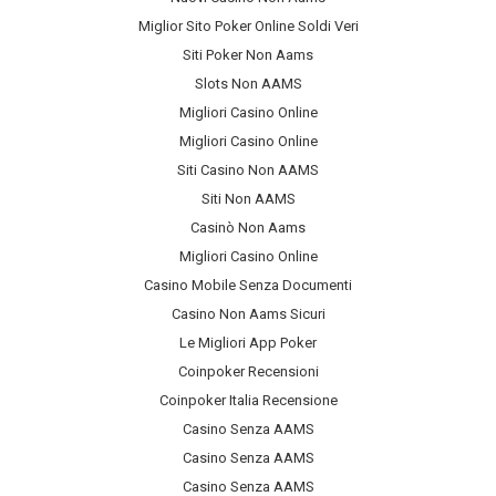
Miglior Sito Poker Online Soldi Veri
Siti Poker Non Aams
Slots Non AAMS
Migliori Casino Online
Migliori Casino Online
Siti Casino Non AAMS
Siti Non AAMS
Casinò Non Aams
Migliori Casino Online
Casino Mobile Senza Documenti
Casino Non Aams Sicuri
Le Migliori App Poker
Coinpoker Recensioni
Coinpoker Italia Recensione
Casino Senza AAMS
Casino Senza AAMS
Casino Senza AAMS