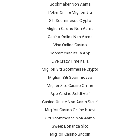
Bookmaker Non Aams
Poker Online Migliori Siti
Siti Scommesse Crypto
Migliori Casino Non Aams
Casino Online Non Aams
Visa Online Casino
Scommesse Italia App
Live Crazy Time Italia
Migliori Siti Scommesse Crypto
Migliori Siti Scommesse
Miglior Sito Casino Online
App Casino Soldi Veri
Casino Online Non Aams Sicuri
Migliori Casino Online Nuovi
Siti Scommesse Non Aams
Sweet Bonanza Slot
Migliori Casino Bitcoin