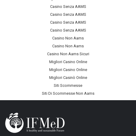
Casino Senza AAMS
Casino Senza AAMS
Casino Senza AAMS
Casino Senza AAMS
Casino Non Aams
Casino Non Aams
Casino Non Aams Sicuri
Migliori Casino Online
Migliori Casino Online
Migliori Casinò Online
Siti Scommesse
Siti Di Scommesse Non Aams