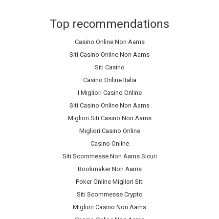
Top recommendations
Casino Online Non Aams
Siti Casino Online Non Aams
Siti Casino
Casino Online Italia
I Migliori Casino Online
Siti Casino Online Non Aams
Migliori Siti Casino Non Aams
Migliori Casino Online
Casino Online
Siti Scommesse Non Aams Sicuri
Bookmaker Non Aams
Poker Online Migliori Siti
Siti Scommesse Crypto
Migliori Casino Non Aams