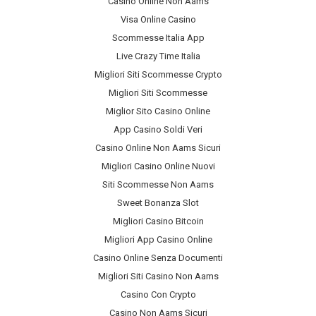
Casino Online Non Aams
Visa Online Casino
Scommesse Italia App
Live Crazy Time Italia
Migliori Siti Scommesse Crypto
Migliori Siti Scommesse
Miglior Sito Casino Online
App Casino Soldi Veri
Casino Online Non Aams Sicuri
Migliori Casino Online Nuovi
Siti Scommesse Non Aams
Sweet Bonanza Slot
Migliori Casino Bitcoin
Migliori App Casino Online
Casino Online Senza Documenti
Migliori Siti Casino Non Aams
Casino Con Crypto
Casino Non Aams Sicuri