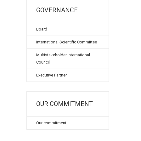
GOVERNANCE
Board
International Scientific Committee
Multistakeholder International
Council
Executive Partner
OUR COMMITMENT
Our commitment