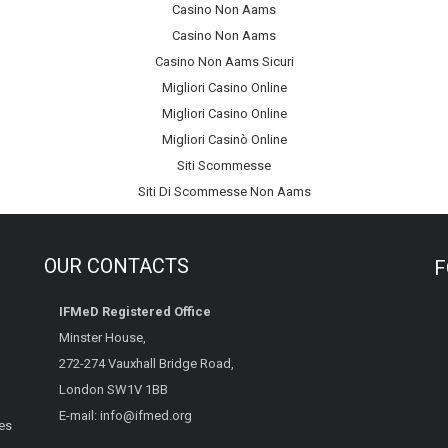
Casino Non Aams
Casino Non Aams
Casino Non Aams Sicuri
Migliori Casino Online
Migliori Casino Online
Migliori Casinò Online
Siti Scommesse
Siti Di Scommesse Non Aams
OUR CONTACTS
F
IFMeD Registered Office
Minster House,
272-274 Vauxhall Bridge Road,
London SW1V 1BB
E-mail:
info@ifmed.org
ies